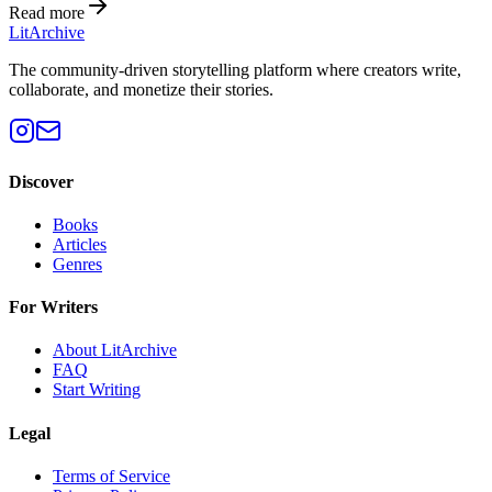
Read more
Lit
Archive
The community-driven storytelling platform where creators write,
collaborate, and monetize their stories.
Discover
Books
Articles
Genres
For Writers
About LitArchive
FAQ
Start Writing
Legal
Terms of Service